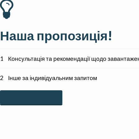
Наша пропозиція!
1
Консультація та рекомендації щодо завантаженн
2
Інше за індивідуальним запитом
ЗАМОВИТИ ПОСЛУГУ