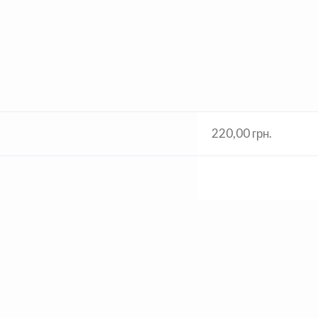
220,00 грн.